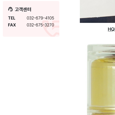
고객센터
TEL
032-679-4105
FAX
032-675-3270
HQ